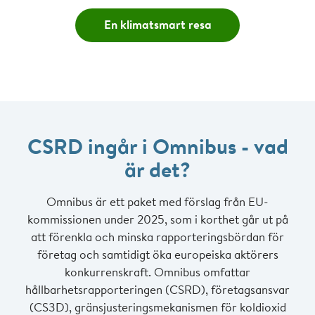
En klimatsmart resa
CSRD ingår i Omnibus - vad
är det?
Omnibus är ett paket med förslag från EU-
kommissionen under 2025, som i korthet går ut på
att förenkla och minska rapporteringsbördan för
företag och samtidigt öka europeiska aktörers
konkurrenskraft. Omnibus omfattar
hållbarhetsrapporteringen (CSRD), företagsansvar
(CS3D), gränsjusteringsmekanismen för koldioxid