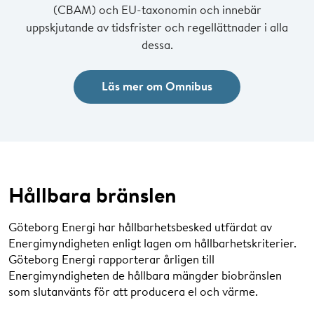
(CBAM) och EU-taxonomin och innebär
uppskjutande av tidsfrister och regellättnader i alla
dessa.
Läs mer om Omnibus
Hållbara bränslen
Göteborg Energi har hållbarhetsbesked utfärdat av
Energimyndigheten enligt lagen om hållbarhetskriterier.
Göteborg Energi rapporterar årligen till
Energimyndigheten de hållbara mängder biobränslen
som slutanvänts för att producera el och värme.