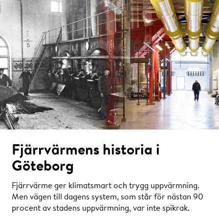
Fjärrvärmens historia i
Göteborg
Fjärrvärme ger klimatsmart och trygg uppvärmning.
Men vägen till dagens system, som står för nästan 90
procent av stadens uppvärmning, var inte spikrak.