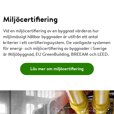
Miljöcertifiering
Vid en miljöcertifiering av en byggnad värderas hur
miljömässigt hållbar byggnaden är utifrån ett antal
kriterier i ett certifieringssystem. De vanligaste systemen
för energi- och miljöcertifiering av byggnader i Sverige
är Miljöbyggnad, EU GreenBuilding, BREEAM och LEED.
Läs mer om miljöcertifiering