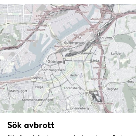
Sök avbrott