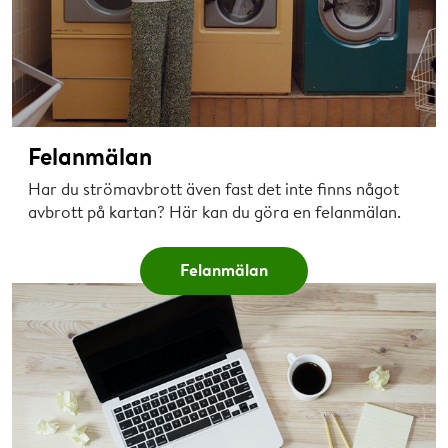
Felanmälan
Har du strömavbrott även fast det inte finns något
avbrott på kartan? Här kan du göra en felanmälan.
Felanmälan