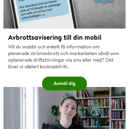
Avbrottsavisering till din mobil
Vill du snabbt och enkelt få information om
planerade strömavbrott och markarbeten såväl som
oplanerade driftstörningar via sms eller mejl? Det
löser vi såklart kostnadsfritt.
Anmäl dig