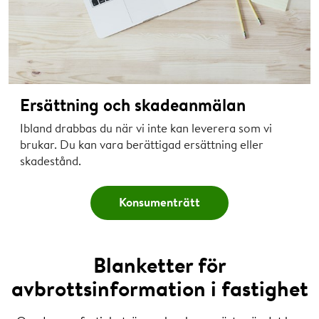
Ersättning och skadeanmälan
Ibland drabbas du när vi inte kan leverera som vi
brukar. Du kan vara berättigad ersättning eller
skadestånd.
Konsumenträtt
Blanketter för
avbrottsinformation i fastighet