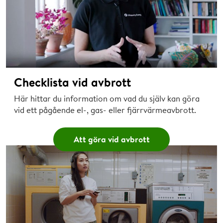
Checklista vid avbrott
Här hittar du information om vad du själv kan göra
vid ett pågående el-, gas- eller fjärrvärmeavbrott.
Att göra vid avbrott