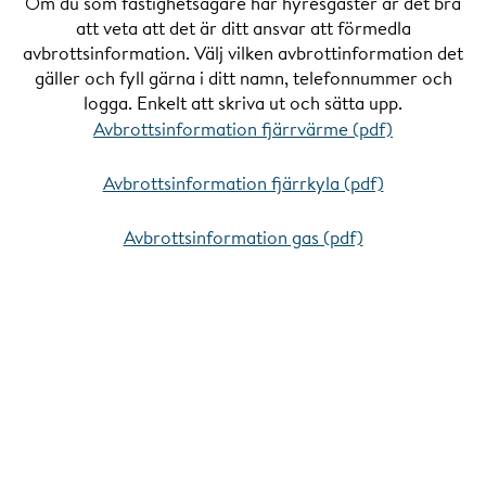
Om du som fastighetsägare har hyresgäster är det bra
att veta att det är ditt ansvar att förmedla
avbrottsinformation. Välj vilken avbrottinformation det
gäller och fyll gärna i ditt namn, telefonnummer och
logga. Enkelt att skriva ut och sätta upp.
Avbrottsinformation fjärrvärme (pdf)
Avbrottsinformation fjärrkyla (pdf)
Avbrottsinformation gas (pdf)