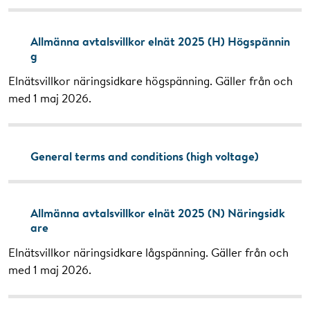
Allmänna avtalsvillkor elnät 2025 (H) Högspännin
g
Elnätsvillkor näringsidkare högspänning. Gäller från och
med 1 maj 2026.
General terms and conditions (high voltage)
Allmänna avtalsvillkor elnät 2025 (N) Näringsidk
are
Elnätsvillkor näringsidkare lågspänning. Gäller från och
med 1 maj 2026.