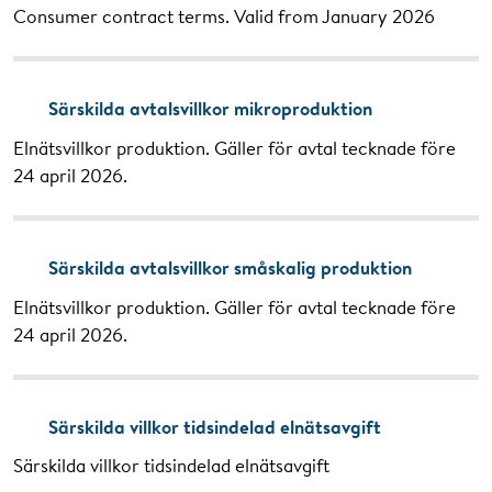
Consumer contract terms. Valid from January 2026
Särskilda avtalsvillkor mikroproduktion
Elnätsvillkor produktion. Gäller för avtal tecknade före
24 april 2026.
Särskilda avtalsvillkor småskalig produktion
Elnätsvillkor produktion. Gäller för avtal tecknade före
24 april 2026.
Särskilda villkor tidsindelad elnätsavgift
Särskilda villkor tidsindelad elnätsavgift