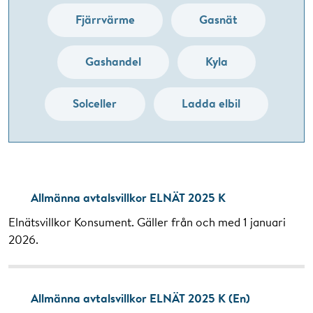
Fjärrvärme
Gasnät
Gashandel
Kyla
Solceller
Ladda elbil
Allmänna avtalsvillkor ELNÄT 2025 K
Elnätsvillkor Konsument. Gäller från och med 1 januari
2026.
Allmänna avtalsvillkor ELNÄT 2025 K (En)