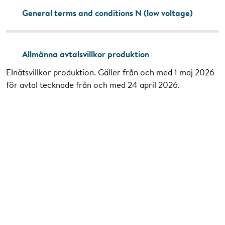
General terms and conditions N (low voltage)
Allmänna avtalsvillkor produktion
Elnätsvillkor produktion. Gäller från och med 1 maj 2026
för avtal tecknade från och med 24 april 2026.