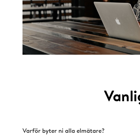
Vanli
Varför byter ni alla elmätare?