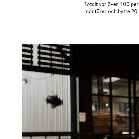
Totalt var över 400 per
montörer och bytte 20