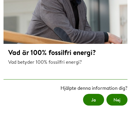
Vad är 100% fossilfri energi?
Vad betyder 100% fossilfri energi?
Hjälpte denna information dig?
Ja
Nej