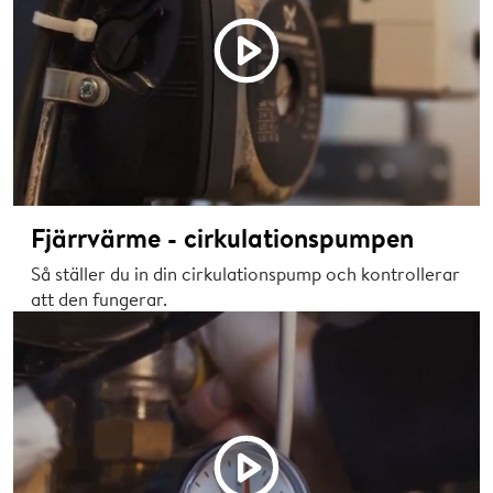
Fjärrvärme - cirkulationspumpen
Så ställer du in din cirkulationspump och kontrollerar
att den fungerar.