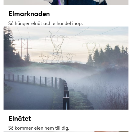
Elmarknaden
Så hänger elnät och elhandel ihop.
Elnätet
Så kommer elen hem till dig.