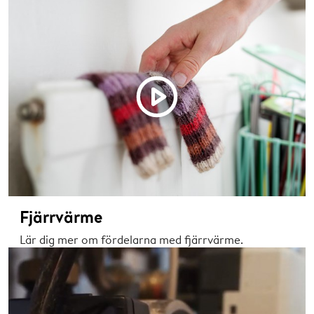
Fjärrvärme
Lär dig mer om fördelarna med fjärrvärme.