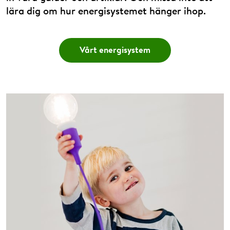
lära dig om hur energisystemet hänger ihop.
Vårt energisystem