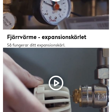
Fjärrvärme - expansionskärlet
Så fungerar ditt expansionskärl.