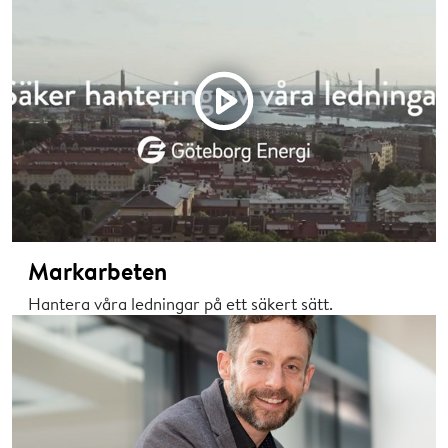
Markarbeten
Hantera våra ledningar på ett säkert sätt.