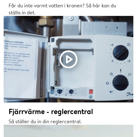
Får du inte varmt vatten i kranen? Så här kan du
ställa in det.
Fjärrvärme - reglercentral
Så ställer du in din reglercentral.