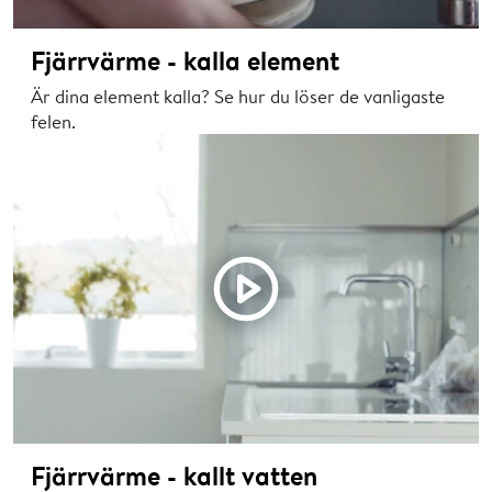
Fjärrvärme - kalla element
Är dina element kalla? Se hur du löser de vanligaste
felen.
Fjärrvärme - kallt vatten