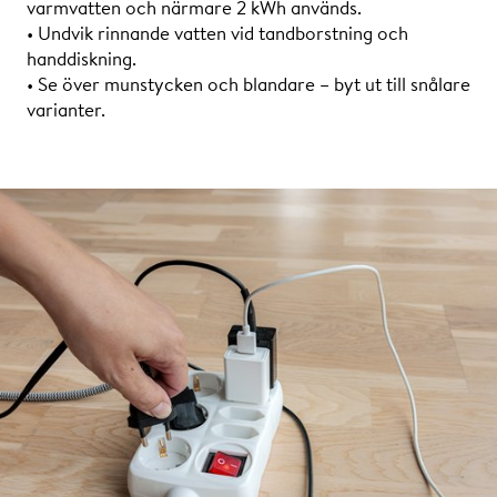
varmvatten och närmare 2 kWh används.
• Undvik rinnande vatten vid tandborstning och
handdiskning.
• Se över munstycken och blandare – byt ut till snålare
varianter.