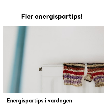
Fler energispartips!
Energispartips i vardagen