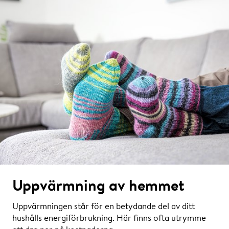
Uppvärmning av hemmet
Uppvärmningen står för en betydande del av ditt
hushålls energiförbrukning. Här finns ofta utrymme