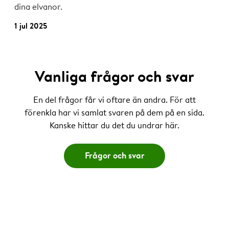
dina elvanor.
1 jul 2025
Vanliga frågor och svar
En del frågor får vi oftare än andra. För att
förenkla har vi samlat svaren på dem på en sida.
Kanske hittar du det du undrar här.
Frågor och svar