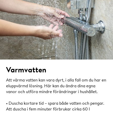
Varmvatten
Att värma vatten kan vara dyrt, i alla fall om du har en
eluppvärmd lösning. Här kan du ändra dina egna
vanor och utföra mindre förändringar i hushållet.
• Duscha kortare tid – spara både vatten och pengar.
Att duscha i fem minuter förbrukar cirka 60 l