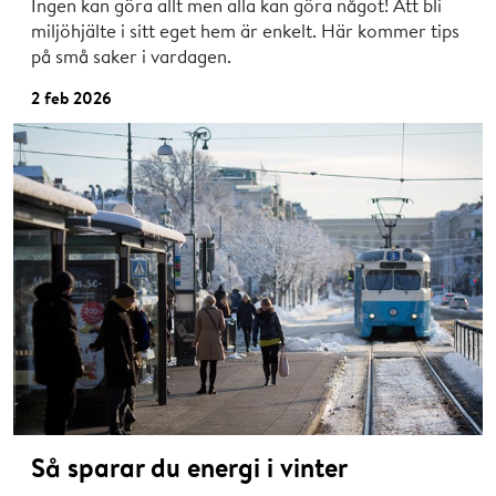
Ingen kan göra allt men alla kan göra något! Att bli
miljöhjälte i sitt eget hem är enkelt. Här kommer tips
på små saker i vardagen.
2 feb 2026
Så sparar du energi i vinter