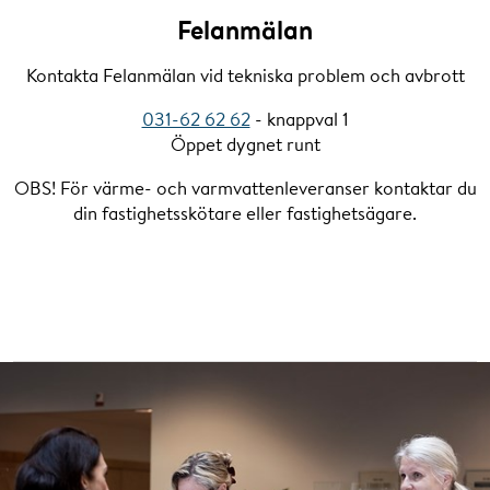
Felanmälan
Kontakta Felanmälan vid tekniska problem och avbrott
031-62 62 62
- knappval 1
Öppet dygnet runt
OBS! För värme- och varmvattenleveranser kontaktar du
din fastighetsskötare eller fastighetsägare.