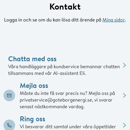
Kontakt
Logga in och se om du kan lösa ditt ärende på
Mina sidor
.
Chatta med oss
Våra handläggare på kundservice bemannar chatten
tillsammans med vår AI-assistent Eli.
Mejla oss
Måste du inte få svar precis nu? Mejla oss på
privatservice@goteborgenergi.se, vi svarar
senast nästkommande vardag.
Ring oss
Vi besvarar ditt samtal under våra öppettider