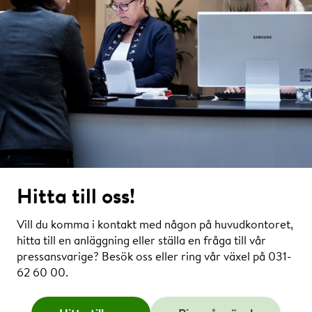
Hitta till oss!
Vill du komma i kontakt med någon på huvudkontoret,
hitta till en anläggning eller ställa en fråga till vår
pressansvarige? Besök oss eller ring vår växel på 031-
62 60 00.