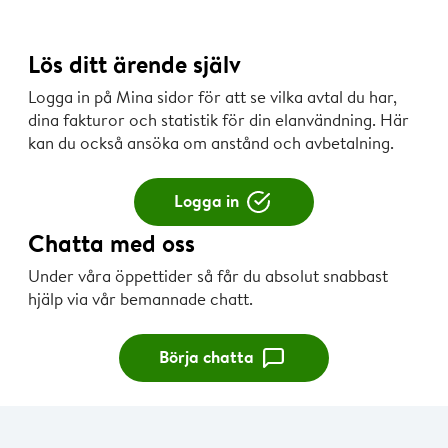
Lös ditt ärende själv
Logga in på Mina sidor för att se vilka avtal du har,
dina fakturor och statistik för din elanvändning. Här
kan du också ansöka om anstånd och avbetalning.
Logga in
Chatta med oss
Under våra öppettider så får du absolut snabbast
hjälp via vår bemannade chatt.
Börja chatta