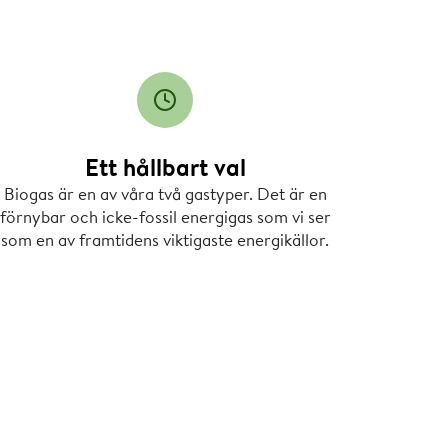
Ett hållbart val
Biogas är en av våra två gastyper. Det är en
förnybar och icke-fossil energigas som vi ser
som en av framtidens viktigaste energikällor.