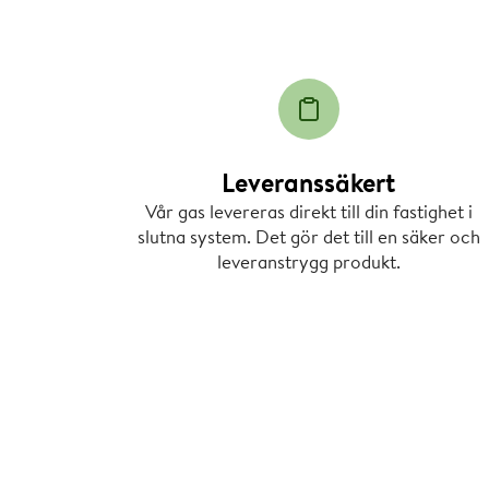
Leveranssäkert
Vår gas levereras direkt till din fastighet i
slutna system. Det gör det till en säker och
leveranstrygg produkt.