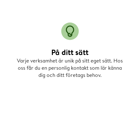
På ditt sätt
Varje verksamhet är unik på sitt eget sätt. Hos
oss får du en personlig kontakt som lär känna
dig och ditt företags behov.