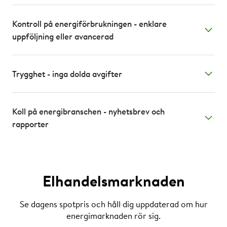
Kontroll på energiförbrukningen - enklare
uppföljning eller avancerad
Trygghet - inga dolda avgifter
Koll på energibranschen - nyhetsbrev och
rapporter
Elhandelsmarknaden
Se dagens spotpris och håll dig uppdaterad om hur
energimarknaden rör sig.