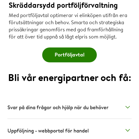
Skräddarsydd portföljförvaltning
Med portföljavtal optimerar vi elinköpen utifrån era
förutsättningar och behov. Smarta och strategiska
prissäkringar genomförs med god framförhållning
för att över tid uppnå så lågt elpris som möjligt.
Portföljavtal
Bli vår energipartner och få:
Svar på dina frågor och hjälp när du behöver
Uppföljning - webbportal för handel