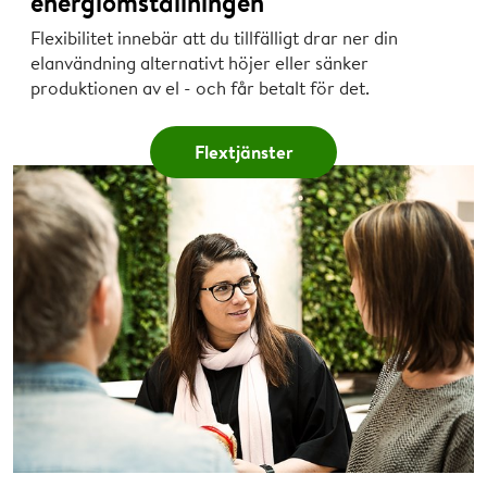
energiomställningen
Flexibilitet innebär att du tillfälligt drar ner din
elanvändning alternativt höjer eller sänker
produktionen av el - och får betalt för det.
Flextjänster