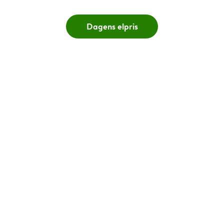
Dagens elpris