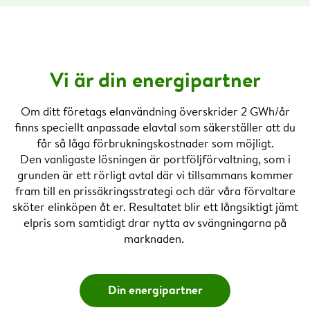
Vi är din energipartner
Om ditt företags elanvändning överskrider 2 GWh/år
finns speciellt anpassade elavtal som säkerställer att du
får så låga förbrukningskostnader som möjligt.
Den vanligaste lösningen är portföljförvaltning, som i
grunden är ett rörligt avtal där vi tillsammans kommer
fram till en prissäkringsstrategi och där våra förvaltare
sköter elinköpen åt er. Resultatet blir ett långsiktigt jämt
elpris som samtidigt drar nytta av svängningarna på
marknaden.
Din energipartner