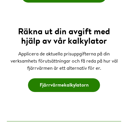
Räkna ut din avgift med
hjälp av vår kalkylator
Applicera de aktuella prisuppgifterna på din
verksamhets förutsättningar och få reda på hur väl
fjärrvärmen är ett alternativ för er.
Fjärrvärmekalkylatorn