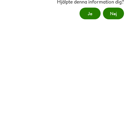
Hjälpte denna information dig?
Ja
Nej