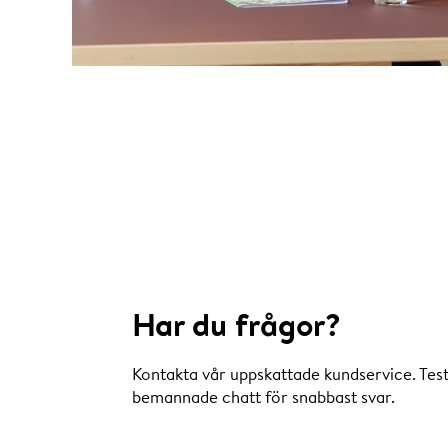
Har du frågor?
Kontakta vår uppskattade kundservice. Tes
bemannade chatt för snabbast svar.