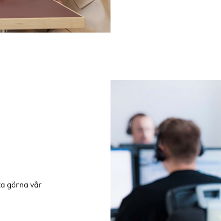
ta gärna vår