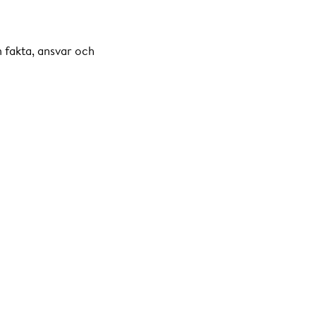
 fakta, ansvar och