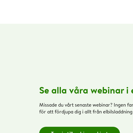
Se alla våra webinar i
Missade du vårt senaste webinar? Ingen far
för att fördjupa dig i allt från elbilsladdnin