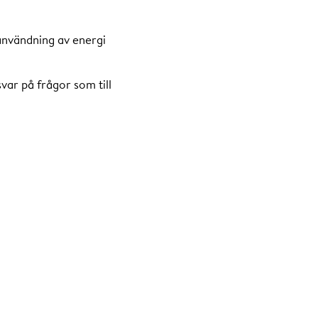
 användning av energi
svar på frågor som till