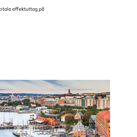
totala effektuttag på