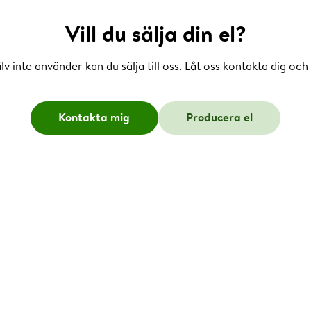
Vill du sälja din el?
lv inte använder kan du sälja till oss. Låt oss kontakta dig oc
Kontakta mig
Producera el