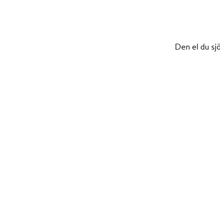
Den el du sjä