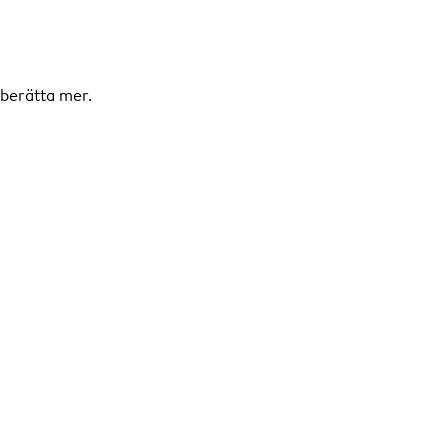
h berätta mer.