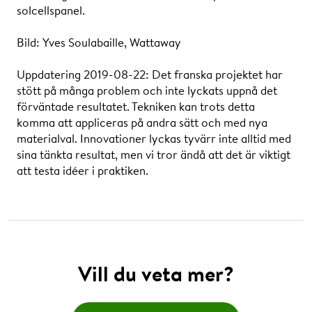
solcellspanel.
Bild: Yves Soulabaille, Wattaway
Uppdatering 2019-08-22: Det franska projektet har
stött på många problem och inte lyckats uppnå det
förväntade resultatet. Tekniken kan trots detta
komma att appliceras på andra sätt och med nya
materialval. Innovationer lyckas tyvärr inte alltid med
sina tänkta resultat, men vi tror ändå att det är viktigt
att testa idéer i praktiken.
Vill du veta mer?