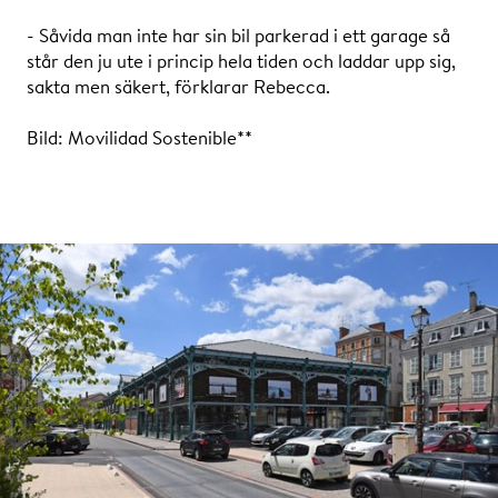
- Såvida man inte har sin bil parkerad i ett garage så
står den ju ute i princip hela tiden och laddar upp sig,
sakta men säkert, förklarar Rebecca.
Bild: Movilidad Sostenible**