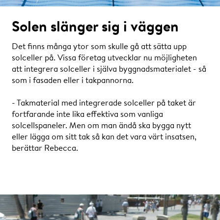
Solen slänger sig i väggen
Det finns många ytor som skulle gå att sätta upp
solceller på. Vissa företag utvecklar nu möjligheten
att integrera solceller i själva byggnadsmaterialet - så
som i fasaden eller i takpannorna.
- Takmaterial med integrerade solceller på taket är
fortfarande inte lika effektiva som vanliga
solcellspaneler. Men om man ändå ska bygga nytt
eller lägga om sitt tak så kan det vara värt insatsen,
berättar Rebecca.