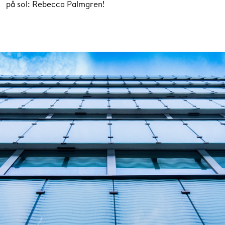
på sol: Rebecca Palmgren!