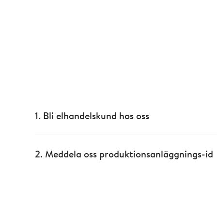
1. Bli elhandelskund hos oss
2. Meddela oss produktionsanläggnings-id