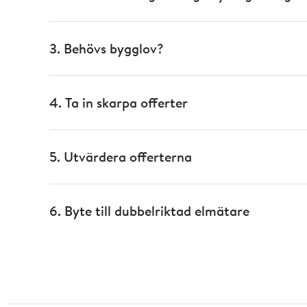
3. Behövs bygglov?
4. Ta in skarpa offerter
5. Utvärdera offerterna
6. Byte till dubbelriktad elmätare