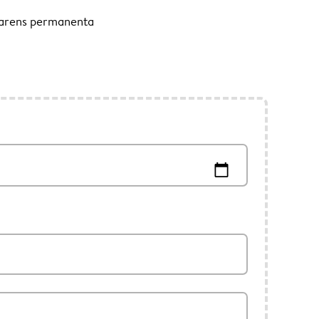
garens permanenta