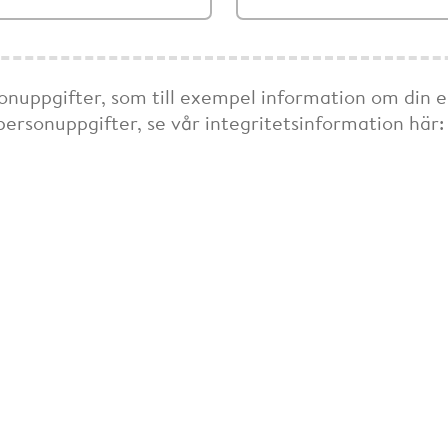
onuppgifter, som till exempel information om din e
personuppgifter, se vår integritetsinformation här