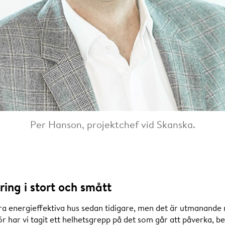
Per Hanson, projektchef vid Skanska.
ring i stort och smått
ra energieffektiva hus sedan tidigare, men det är utmanande 
r har vi tagit ett helhetsgrepp på det som går att påverka, b