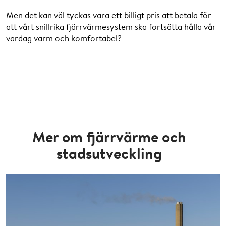
Men det kan väl tyckas vara ett billigt pris att betala för
att vårt snillrika fjärrvärmesystem ska fortsätta hålla vår
vardag varm och komfortabel?
Mer om fjärrvärme och
stadsutveckling