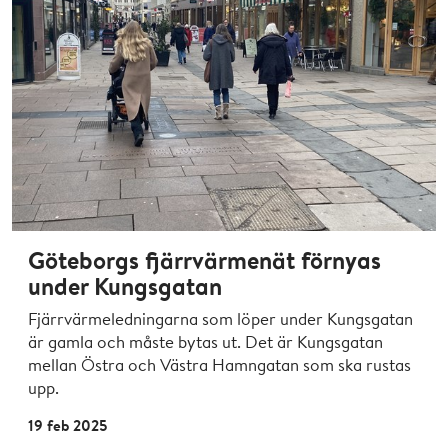
Göteborgs fjärrvärmenät förnyas
under Kungsgatan
Fjärrvärmeledningarna som löper under Kungsgatan
är gamla och måste bytas ut. Det är Kungsgatan
mellan Östra och Västra Hamngatan som ska rustas
upp.
19 feb 2025