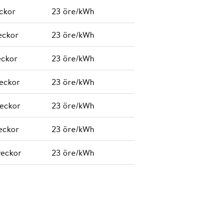
eckor
23 öre/kWh
eckor
23 öre/kWh
eckor
23 öre/kWh
veckor
23 öre/kWh
veckor
23 öre/kWh
veckor
23 öre/kWh
veckor
23 öre/kWh