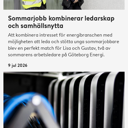
Sommarjobb kombinerar ledarskap
och samhällsnytta
Att kombinera intresset för energibranschen med
möjligheten att leda och stötta unga sommarjobbare
blev en perfekt match för Lisa och Gustav, två av
sommarens arbetsledare på Göteborg Energi.
9 jul 2026