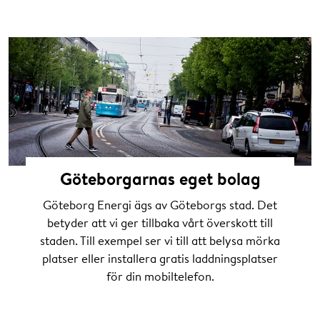
Göteborgarnas eget bolag
Göteborg Energi ägs av Göteborgs stad. Det
betyder att vi ger tillbaka vårt överskott till
staden. Till exempel ser vi till att belysa mörka
platser eller installera gratis laddningsplatser
för din mobiltelefon.