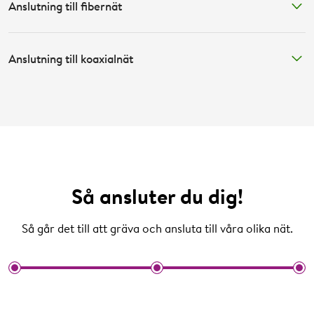
Anslutning till fibernät
Anslutning till koaxialnät
Kontakta oss
Så ansluter du dig!
Så går det till att gräva och ansluta till våra olika nät.