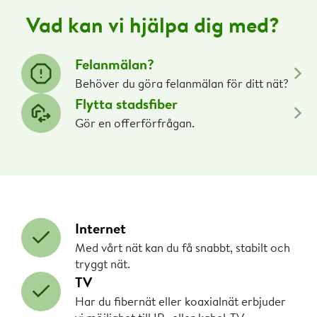
Vad kan vi hjälpa dig med?
Felanmälan?
Behöver du göra felanmälan för ditt nät?
Flytta stadsfiber
Gör en offerförfrågan.
Internet
Med vårt nät kan du få snabbt, stabilt och
tryggt nät.
TV
Har du fibernät eller koaxialnät erbjuder