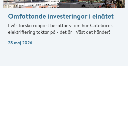
Omfattande investeringar i elnätet
I vår färska rapport berättar vi om hur Göteborgs
elektrifiering taktar på - det är i Väst det händer!
28 maj 2026