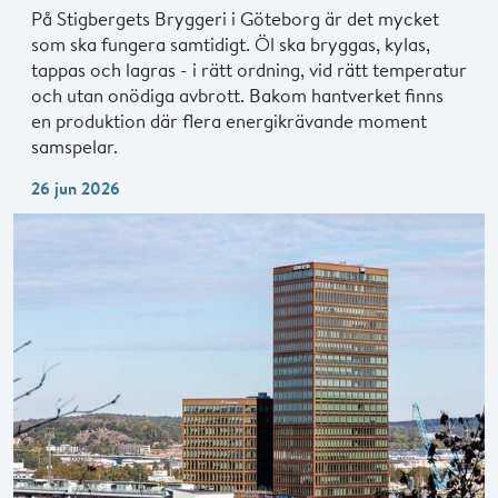
På Stigbergets Bryggeri i Göteborg är det mycket
som ska fungera samtidigt. Öl ska bryggas, kylas,
tappas och lagras - i rätt ordning, vid rätt temperatur
och utan onödiga avbrott. Bakom hantverket finns
en produktion där flera energikrävande moment
samspelar.
26 jun 2026