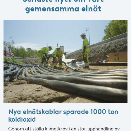
gemensamma elnät
Nya elnätskablar sparade 1000 ton
koldioxid
Genom att ställa klimatkrav i en stor upphandling av