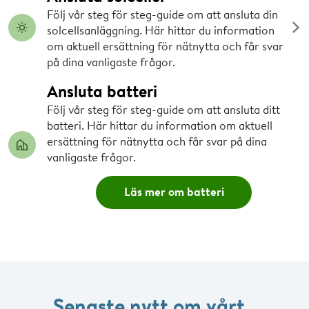
Följ vår steg för steg-guide om att ansluta din
solcellsanläggning. Här hittar du information
om aktuell ersättning för nätnytta och får svar
på dina vanligaste frågor.
Ansluta batteri
Följ vår steg för steg-guide om att ansluta ditt
batteri. Här hittar du information om aktuell
ersättning för nätnytta och får svar på dina
vanligaste frågor.
Läs mer om batteri
Senaste nytt om vårt