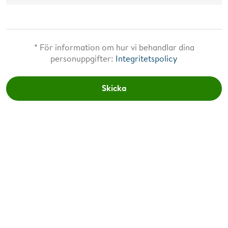
* För information om hur vi behandlar dina
personuppgifter:
Integritetspolicy
Skicka