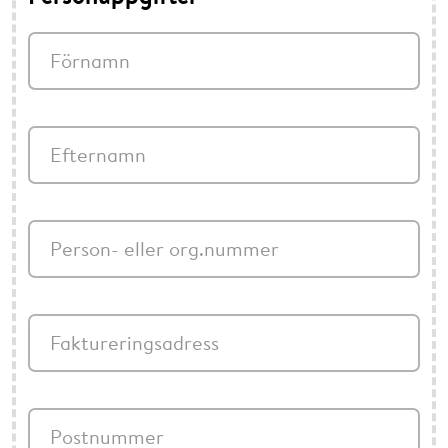
Förnamn
Efternamn
Person- eller org.nummer
Faktureringsadress
Postnummer