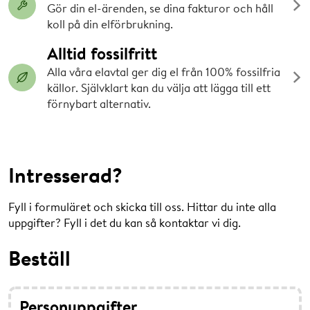
Gör din el-ärenden, se dina fakturor och håll
koll på din elförbrukning.
Alltid fossilfritt
Alla våra elavtal ger dig el från 100% fossilfria
källor. Självklart kan du välja att lägga till ett
förnybart alternativ.
Intresserad?
Fyll i formuläret och skicka till oss. Hittar du inte alla
uppgifter? Fyll i det du kan så kontaktar vi dig.
Beställ
Personuppgifter