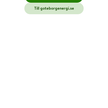
Till goteborgenergi.se