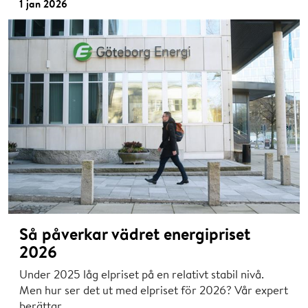
1 jan 2026
Så påverkar vädret energipriset
2026
Under 2025 låg elpriset på en relativt stabil nivå.
Men hur ser det ut med elpriset för 2026? Vår expert
berättar.