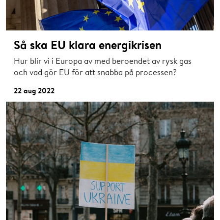
Så ska EU klara energikrisen
Hur blir vi i Europa av med beroendet av rysk gas
och vad gör EU för att snabba på processen?
22 aug 2022