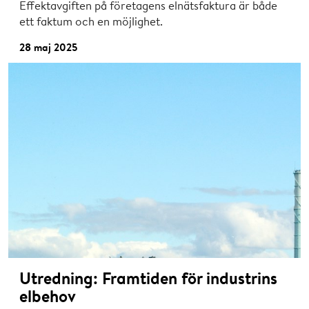
Effektavgiften på företagens elnätsfaktura är både
ett faktum och en möjlighet.
28 maj 2025
Utredning: Framtiden för industrins
elbehov