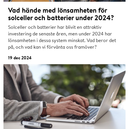
Vad hände med lönsamheten för
solceller och batterier under 2024?
Solceller och batterier har blivit en attraktiv
investering de senaste åren, men under 2024 har
lönsamheten i dessa system minskat. Vad beror det
på, och vad kan vi förvänta oss framöver?
19 dec 2024