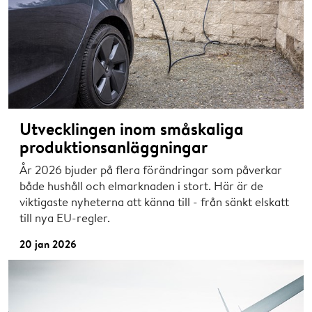
Utvecklingen inom småskaliga
produktionsanläggningar
År 2026 bjuder på flera förändringar som påverkar
både hushåll och elmarknaden i stort. Här är de
viktigaste nyheterna att känna till - från sänkt elskatt
till nya EU-regler.
20 jan 2026