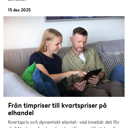
15 dec 2025
Från timpriser till kvartspriser på
elhandel
Kvartspris och dynamiskt elavtal– vad innebär det för