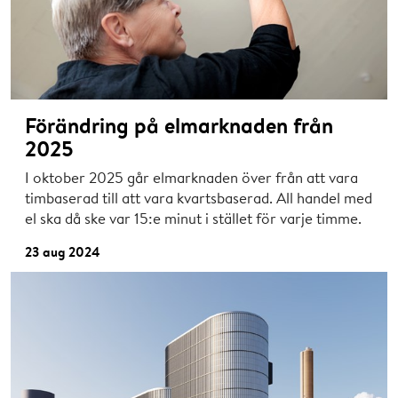
Förändring på elmarknaden från
2025
I oktober 2025 går elmarknaden över från att vara
timbaserad till att vara kvartsbaserad. All handel med
el ska då ske var 15:e minut i stället för varje timme.
23 aug 2024