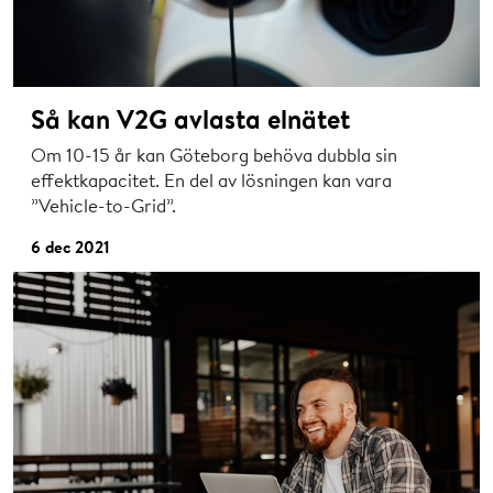
Så kan V2G avlasta elnätet
Om 10-15 år kan Göteborg behöva dubbla sin
effektkapacitet. En del av lösningen kan vara
”Vehicle-to-Grid”.
6 dec 2021