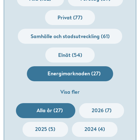
Privat (77)
Samhälle och stadsutveckling (61)
Elnät (54)
Energimarknaden (27)
Visa fler
Alla år (27)
2026 (7)
2025 (5)
2024 (4)