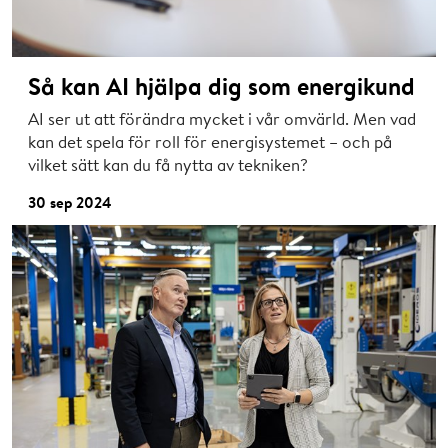
Så kan AI hjälpa dig som energikund
AI ser ut att förändra mycket i vår omvärld. Men vad
kan det spela för roll för energisystemet – och på
vilket sätt kan du få nytta av tekniken?
30 sep 2024