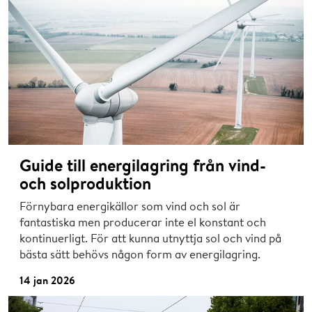
Guide till energilagring från vind-
och solproduktion
Förnybara energikällor som vind och sol är
fantastiska men producerar inte el konstant och
kontinuerligt. För att kunna utnyttja sol och vind på
bästa sätt behövs någon form av energilagring.
14 jan 2026