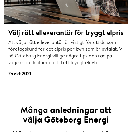
Välj rätt elleverantör för tryggt elpris
Att välja rätt elleverantör är viktigt för att du som
företagskund får det elpris per kwh som är avtalat. Vi
på Göteborg Energi vill ge några tips och råd på
vägen som hjälper dig till ett tryggt elavtal.
25 okt 2021
Många anledningar att
välja Göteborg Energi