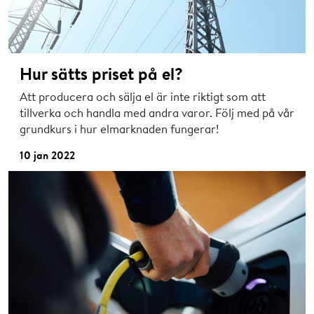
Hur sätts priset på el?
Att producera och sälja el är inte riktigt som att
tillverka och handla med andra varor. Följ med på vår
grundkurs i hur elmarknaden fungerar!
10 jan 2022