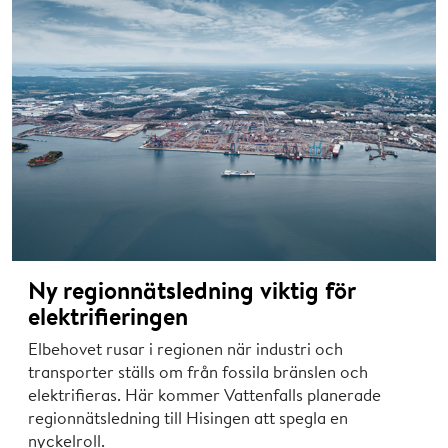
Ny regionnätsledning viktig för
elektrifieringen
Elbehovet rusar i regionen när industri och
transporter ställs om från fossila bränslen och
elektrifieras. Här kommer Vattenfalls planerade
regionnätsledning till Hisingen att spegla en
nyckelroll.