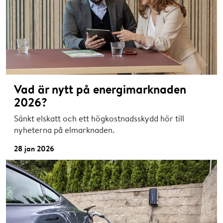
Vad är nytt på energimarknaden
2026?
Sänkt elskatt och ett högkostnadsskydd hör till
nyheterna på elmarknaden.
28 jan 2026