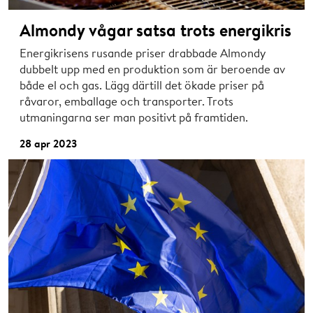
Almondy vågar satsa trots energikris
Energikrisens rusande priser drabbade Almondy
dubbelt upp med en produktion som är beroende av
både el och gas. Lägg därtill det ökade priser på
råvaror, emballage och transporter. Trots
utmaningarna ser man positivt på framtiden.
28 apr 2023