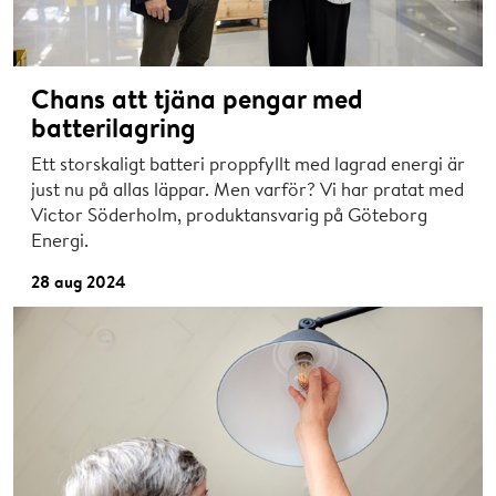
Chans att tjäna pengar med
batterilagring
Ett storskaligt batteri proppfyllt med lagrad energi är
just nu på allas läppar. Men varför? Vi har pratat med
Victor Söderholm, produktansvarig på Göteborg
Energi.
28 aug 2024