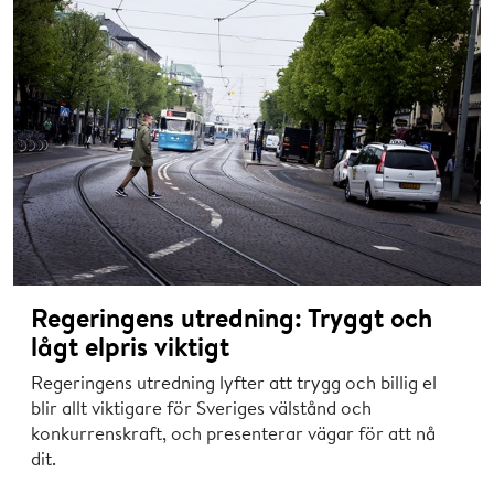
Regeringens utredning: Tryggt och
lågt elpris viktigt
Regeringens utredning lyfter att trygg och billig el
blir allt viktigare för Sveriges välstånd och
konkurrenskraft, och presenterar vägar för att nå
dit.