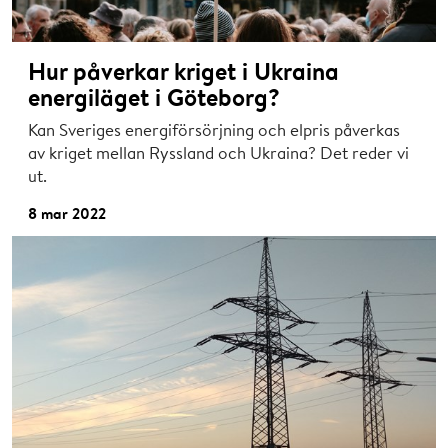
Hur påverkar kriget i Ukraina
energiläget i Göteborg?
Kan Sveriges energiförsörjning och elpris påverkas
av kriget mellan Ryssland och Ukraina? Det reder vi
ut.
8 mar 2022