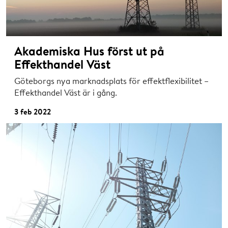
Akademiska Hus först ut på
Effekthandel Väst
Göteborgs nya marknadsplats för effektflexibilitet –
Effekthandel Väst är i gång.
3 feb 2022