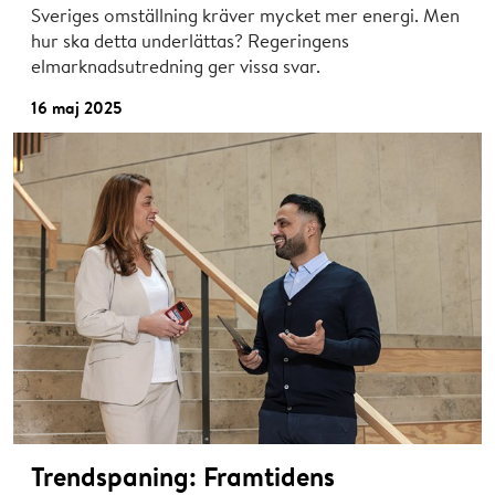
Sveriges omställning kräver mycket mer energi. Men
hur ska detta underlättas? Regeringens
elmarknadsutredning ger vissa svar.
16 maj 2025
Trendspaning: Framtidens