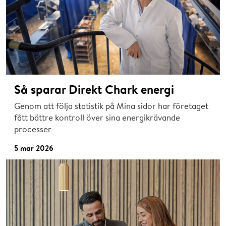
Så sparar Direkt Chark energi
Genom att följa statistik på Mina sidor har företaget
fått bättre kontroll över sina energikrävande
processer
5 mar 2026