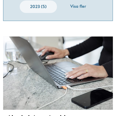
Visa fler
2023 (5)