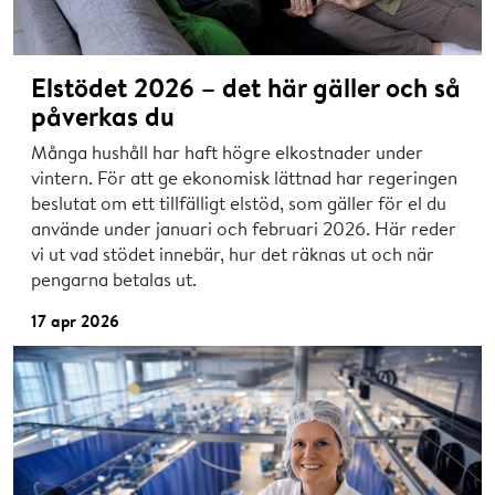
Elstödet 2026 – det här gäller och så
påverkas du
Många hushåll har haft högre elkostnader under
vintern. För att ge ekonomisk lättnad har regeringen
beslutat om ett tillfälligt elstöd, som gäller för el du
använde under januari och februari 2026. Här reder
vi ut vad stödet innebär, hur det räknas ut och när
pengarna betalas ut.
17 apr 2026