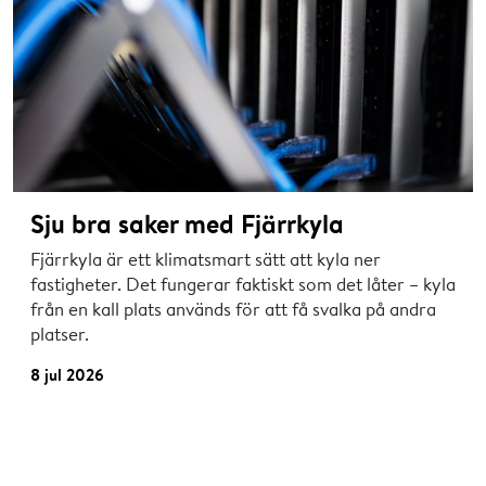
Sju bra saker med Fjärrkyla
Fjärrkyla är ett klimatsmart sätt att kyla ner
fastigheter. Det fungerar faktiskt som det låter – kyla
från en kall plats används för att få svalka på andra
platser.
8 jul 2026