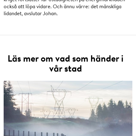
också att löpa vidare. Och ännu värre: det mänskliga
lidandet, avslutar Johan.
Läs mer om vad som händer i
vår stad