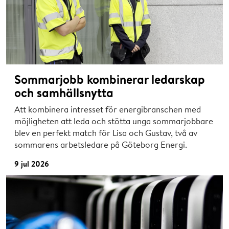
Sommarjobb kombinerar ledarskap
och samhällsnytta
Att kombinera intresset för energibranschen med
möjligheten att leda och stötta unga sommarjobbare
blev en perfekt match för Lisa och Gustav, två av
sommarens arbetsledare på Göteborg Energi.
9 jul 2026