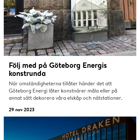
Följ med på Göteborg Energis
konstrunda
När omständigheterna tillåter händer det att
Göteborg Energi låter konstnärer måla eller på
annat sätt dekorera våra elskåp och nätstationer.
29 nov 2023