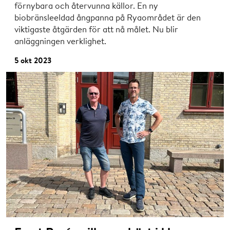
förnybara och återvunna källor. En ny
biobränsleeldad ångpanna på Ryaområdet är den
viktigaste åtgärden för att nå målet. Nu blir
anläggningen verklighet.
5 okt 2023