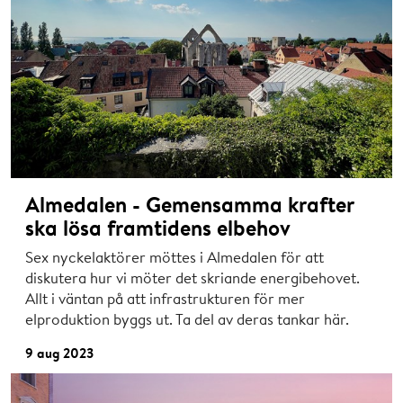
Almedalen - Gemensamma krafter
ska lösa framtidens elbehov
Sex nyckelaktörer möttes i Almedalen för att
diskutera hur vi möter det skriande energibehovet.
Allt i väntan på att infrastrukturen för mer
elproduktion byggs ut. Ta del av deras tankar här.
9 aug 2023