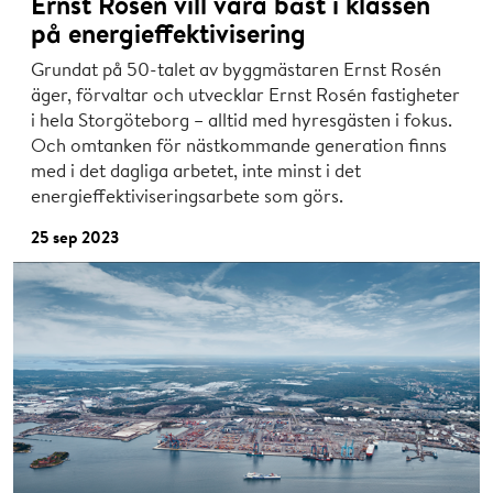
Ernst Rosén vill vara bäst i klassen
på energieffektivisering
Grundat på 50-talet av byggmästaren Ernst Rosén
äger, förvaltar och utvecklar Ernst Rosén fastigheter
i hela Storgöteborg – alltid med hyresgästen i fokus.
Och omtanken för nästkommande generation finns
med i det dagliga arbetet, inte minst i det
energieffektiviseringsarbete som görs.
25 sep 2023