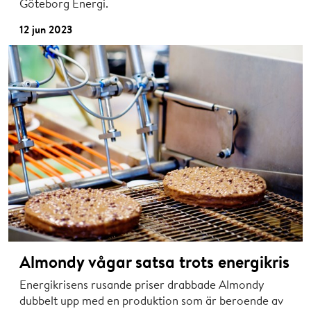
Göteborg Energi.
12 jun 2023
Almondy vågar satsa trots energikris
Energikrisens rusande priser drabbade Almondy
dubbelt upp med en produktion som är beroende av