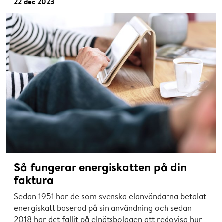
22 dec 2023
Så fungerar energiskatten på din
faktura
Sedan 1951 har de som svenska elanvändarna betalat
energiskatt baserad på sin användning och sedan
2018 har det fallit på elnätsbolagen att redovisa hur