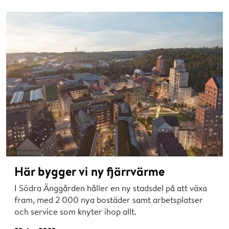
Här bygger vi ny fjärrvärme
I Södra Änggården håller en ny stadsdel på att växa
fram, med 2 000 nya bostäder samt arbetsplatser
och service som knyter ihop allt.