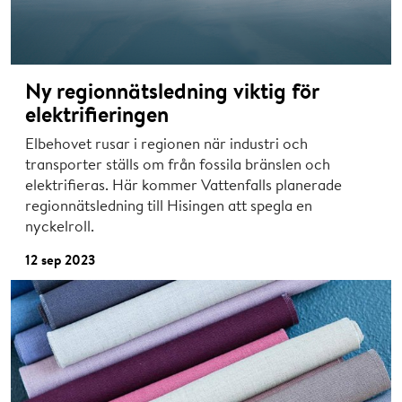
Ny regionnätsledning viktig för
elektrifieringen
Elbehovet rusar i regionen när industri och
transporter ställs om från fossila bränslen och
elektrifieras. Här kommer Vattenfalls planerade
regionnätsledning till Hisingen att spegla en
nyckelroll.
12 sep 2023