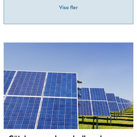
Visa fler