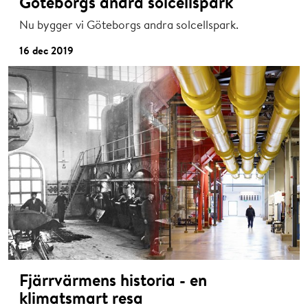
Göteborgs andra solcellspark
Nu bygger vi Göteborgs andra solcellspark.
16 dec 2019
Fjärrvärmens historia - en
klimatsmart resa