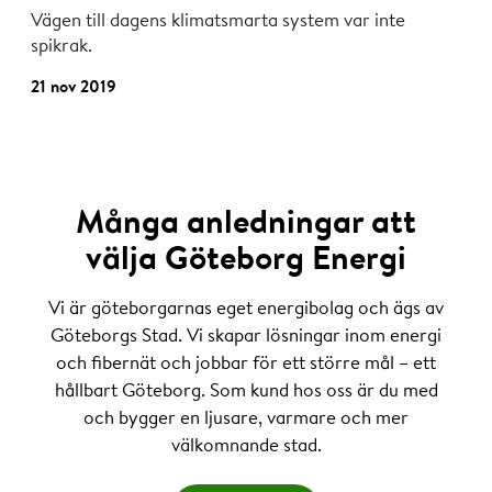
Vägen till dagens klimatsmarta system var inte
spikrak.
21 nov 2019
Många anledningar att
välja Göteborg Energi
Vi är göteborgarnas eget energibolag och ägs av
Göteborgs Stad. Vi skapar lösningar inom energi
och fibernät och jobbar för ett större mål – ett
hållbart Göteborg. Som kund hos oss är du med
och bygger en ljusare, varmare och mer
välkomnande stad.