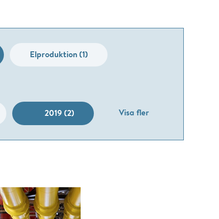
Elproduktion (1)
Visa fler
2019 (2)