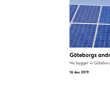
Göteborgs andr
Nu bygger vi Göteborg
16 dec 2019