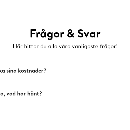
Frågor & Svar
Här hittar du alla våra vanligaste frågor!
ka sina kostnader?
, vad har hänt?