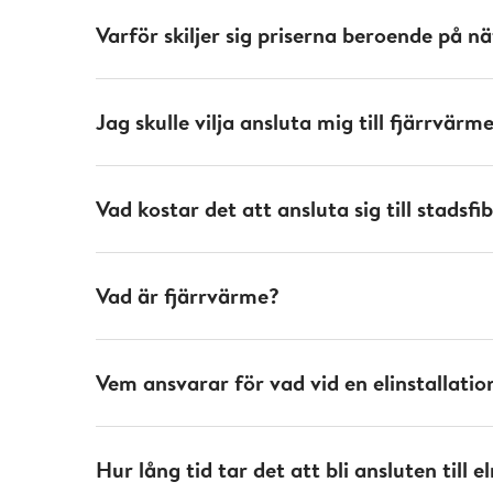
Varför skiljer sig priserna beroende på 
Jag skulle vilja ansluta mig till fjärrvär
Vad kostar det att ansluta sig till stadsfi
Vad är fjärrvärme?
Vem ansvarar för vad vid en elinstallatio
Hur lång tid tar det att bli ansluten till e