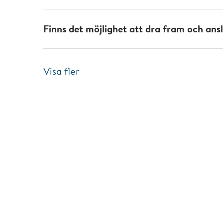
Finns det möjlighet att dra fram och ansl
Visa fler