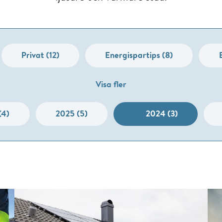
Privat (12)
Energispartips (8)
Visa fler
(4)
2025 (5)
2024 (3)