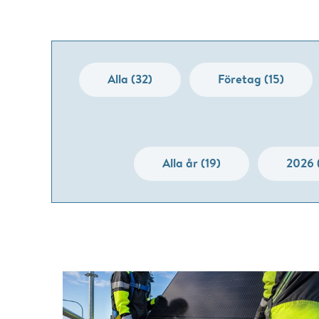
Alla (32)
Företag (15)
Alla år (19)
2026 