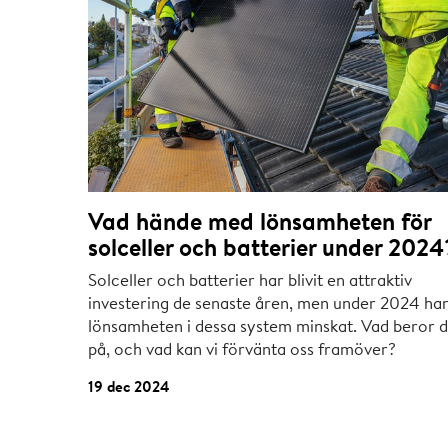
Vad hände med lönsamheten för
solceller och batterier under 2024
Solceller och batterier har blivit en attraktiv
investering de senaste åren, men under 2024 ha
lönsamheten i dessa system minskat. Vad beror d
på, och vad kan vi förvänta oss framöver?
19 dec 2024