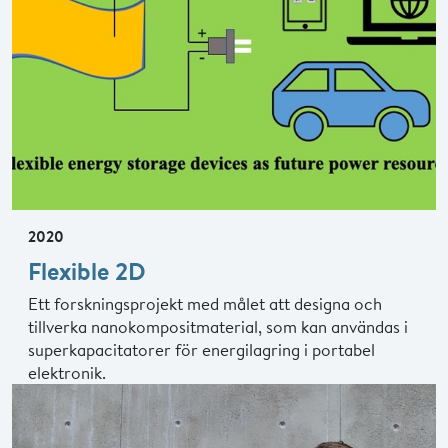
2020
Flexible 2D
Ett forskningsprojekt med målet att designa och
tillverka nanokompositmaterial, som kan användas i
superkapacitatorer för energilagring i portabel
elektronik.