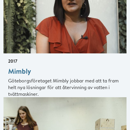
2017
Mimbly
Göteborgsföretaget Mimbly jobbar med att ta fram
helt nya lösningar för att återvinning av vatten i
tvättmaskiner.