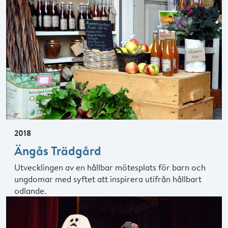
2018
Ängås Trädgård
Utvecklingen av en hållbar mötesplats för barn och
ungdomar med syftet att inspirera utifrån hållbart
odlande.