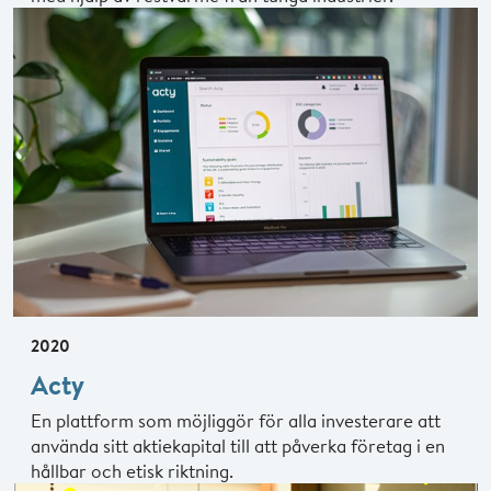
2020
Acty
En plattform som möjliggör för alla investerare att
använda sitt aktiekapital till att påverka företag i en
hållbar och etisk riktning.