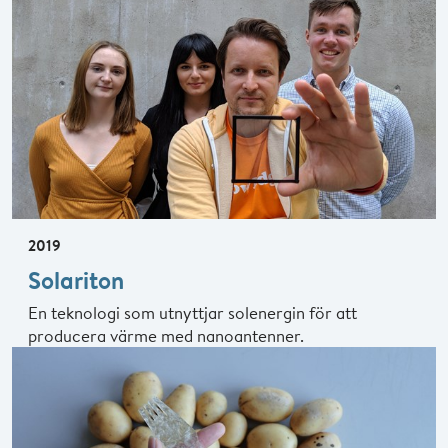
2019
Solariton
En teknologi som utnyttjar solenergin för att
producera värme med nanoantenner.