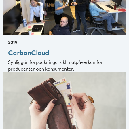
2019
CarbonCloud
Synliggör förpackningars klimatpåverkan för
producenter och konsumenter.