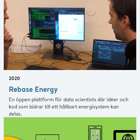
2020
Rebase Energy
En öppen plattform för data scientists där idéer och
kod som bidrar till ett hållbart energisystem kan
delas.