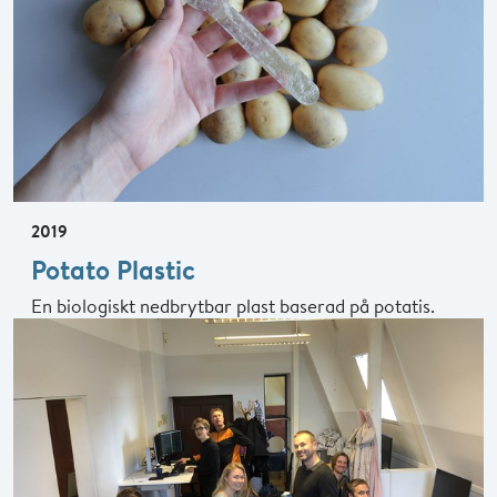
2019
Potato Plastic
En biologiskt nedbrytbar plast baserad på potatis.