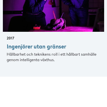
2017
Ingenjörer utan gränser
Hållbarhet och teknikens roll i ett hållbart samhälle
genom intelligenta växthus.