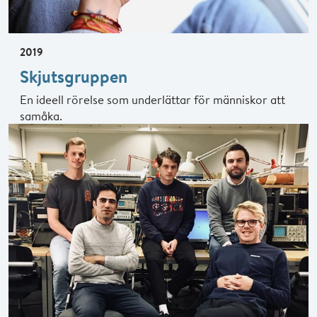
2019
Skjutsgruppen
En ideell rörelse som underlättar för människor att
samåka.