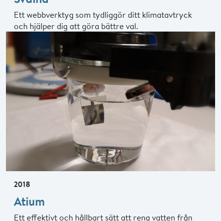
Ett webbverktyg som tydliggör ditt klimatavtryck
och hjälper dig att göra bättre val.
2018
Atium
Ett effektivt och hållbart sätt att rena vatten från