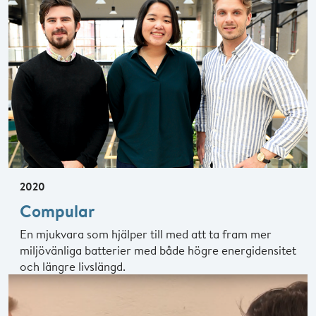
2020
Compular
En mjukvara som hjälper till med att ta fram mer
miljövänliga batterier med både högre energidensitet
och längre livslängd.