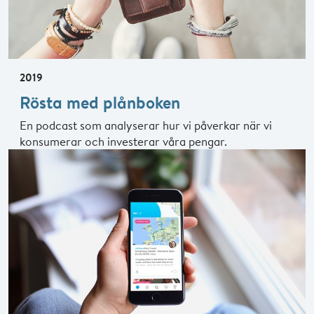
2019
Rösta med plånboken
En podcast som analyserar hur vi påverkar när vi
konsumerar och investerar våra pengar.