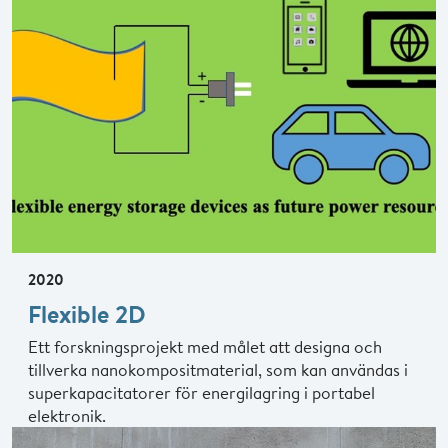
2020
Flexible 2D
Ett forskningsprojekt med målet att designa och
tillverka nanokompositmaterial, som kan användas i
superkapacitatorer för energilagring i portabel
elektronik.