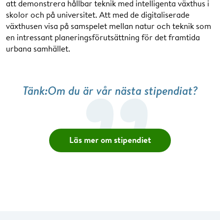
att demonstrera hållbar teknik med intelligenta växthus i
skolor och på universitet. Att med de digitaliserade
växthusen visa på samspelet mellan natur och teknik som
en intressant planeringsförutsättning för det framtida
urbana samhället.
Tänk:Om du är vår nästa stipendiat?
Läs mer om stipendiet