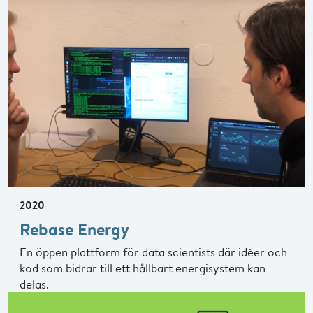
2020
Rebase Energy
En öppen plattform för data scientists där idéer och
kod som bidrar till ett hållbart energisystem kan
delas.