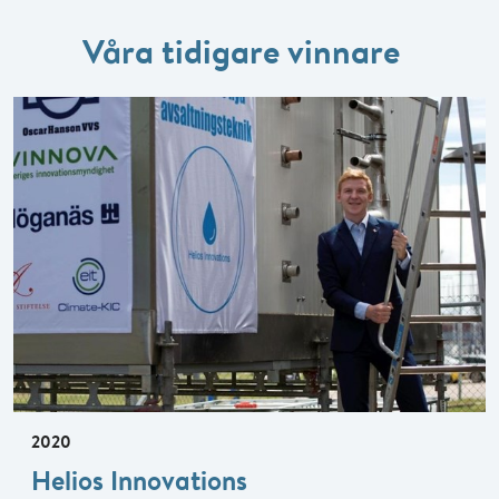
Våra tidigare vinnare
2020
Helios Innovations