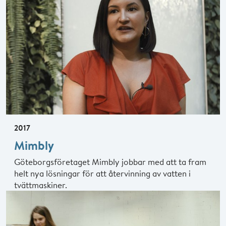
2017
Mimbly
Göteborgsföretaget Mimbly jobbar med att ta fram
helt nya lösningar för att återvinning av vatten i
tvättmaskiner.