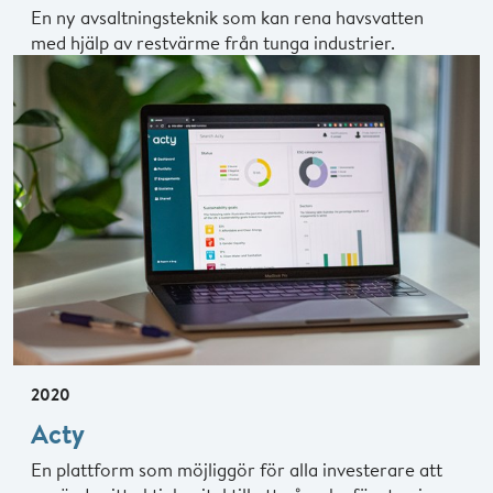
En ny avsaltningsteknik som kan rena havsvatten
med hjälp av restvärme från tunga industrier.
2020
Acty
En plattform som möjliggör för alla investerare att