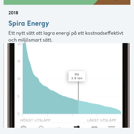
2018
Spira Energy
Ett nytt sätt att lagra energi på ett kostnadseffektivt
och miljösmart sätt.