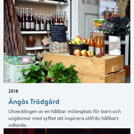
2018
Ängås Trädgård
Utvecklingen av en hållbar mötesplats för barn och
ungdomar med syftet att inspirera utifrån hållbart
odlande.