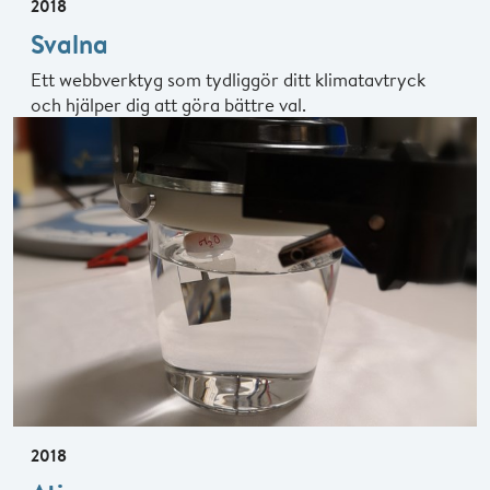
2018
Svalna
Ett webbverktyg som tydliggör ditt klimatavtryck
och hjälper dig att göra bättre val.
2018