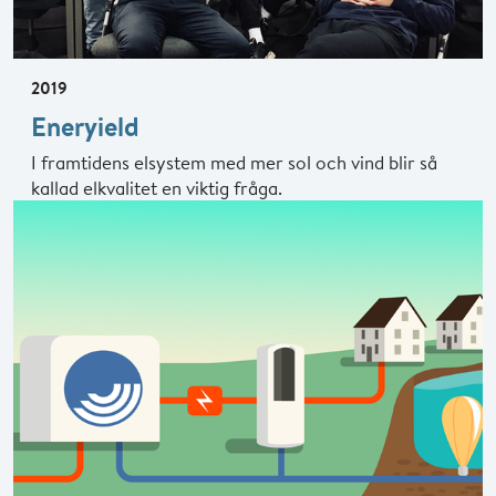
2019
Eneryield
I framtidens elsystem med mer sol och vind blir så
kallad elkvalitet en viktig fråga.