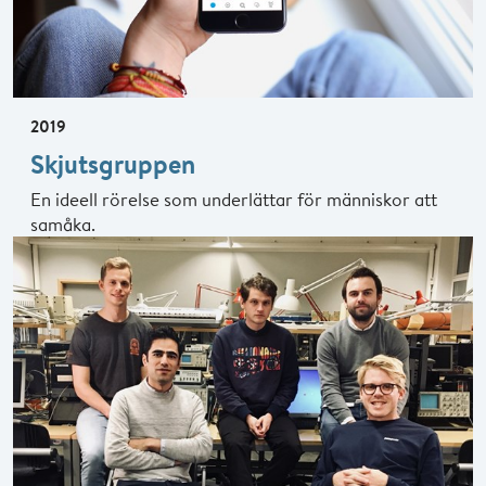
2019
Skjutsgruppen
En ideell rörelse som underlättar för människor att
samåka.