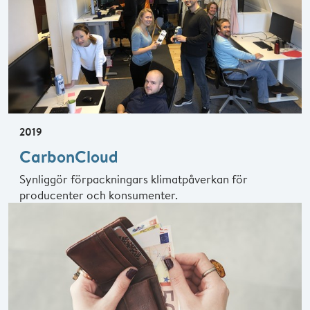
2019
CarbonCloud
Synliggör förpackningars klimatpåverkan för
producenter och konsumenter.