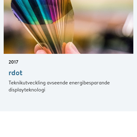
2017
rdot
Teknikutveckling avseende energibesparande
displayteknologi