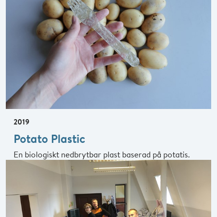
2019
Potato Plastic
En biologiskt nedbrytbar plast baserad på potatis.