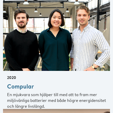
2020
Compular
En mjukvara som hjälper till med att ta fram mer
miljövänliga batterier med både högre energidensitet
och längre livslängd.