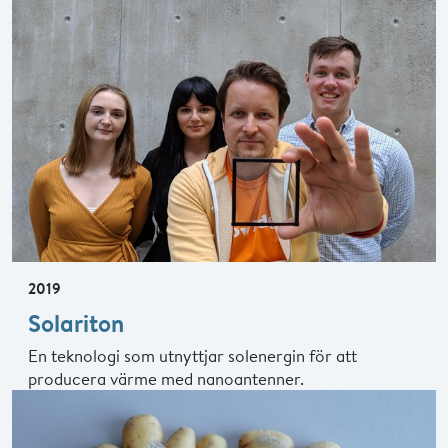
2019
Solariton
En teknologi som utnyttjar solenergin för att
producera värme med nanoantenner.