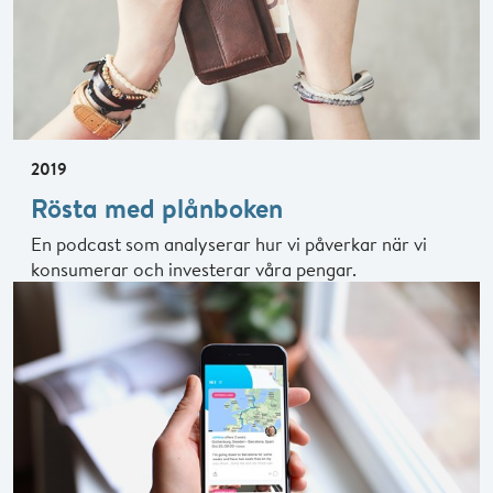
2019
Rösta med plånboken
En podcast som analyserar hur vi påverkar när vi
konsumerar och investerar våra pengar.