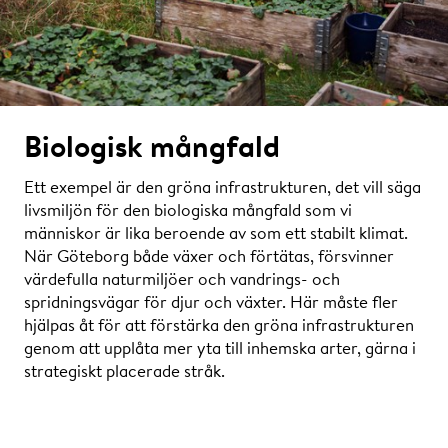
Biologisk mångfald
Ett exempel är den gröna infrastrukturen, det vill säga
livsmiljön för den biologiska mångfald som vi
människor är lika beroende av som ett stabilt klimat.
När Göteborg både växer och förtätas, försvinner
värdefulla naturmiljöer och vandrings- och
spridningsvägar för djur och växter. Här måste fler
hjälpas åt för att förstärka den gröna infrastrukturen
genom att upplåta mer yta till inhemska arter, gärna i
strategiskt placerade stråk.