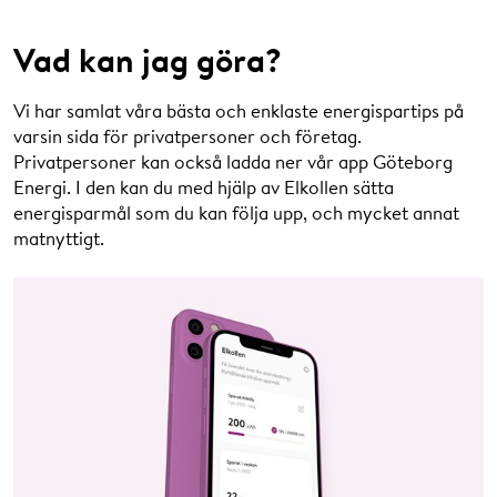
Vad kan jag göra?
Vi har samlat våra bästa och enklaste energispartips på
varsin sida för privatpersoner och företag.
Privatpersoner kan också ladda ner vår app Göteborg
Energi. I den kan du med hjälp av Elkollen sätta
energisparmål som du kan följa upp, och mycket annat
matnyttigt.