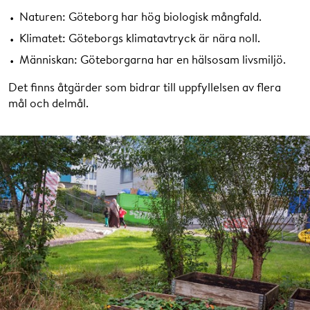
Naturen: Göteborg har hög biologisk mångfald.
Klimatet: Göteborgs klimatavtryck är nära noll.
Människan: Göteborgarna har en hälsosam livsmiljö.
Det finns åtgärder som bidrar till uppfyllelsen av flera
mål och delmål.