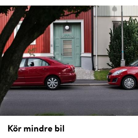
Kör mindre bil