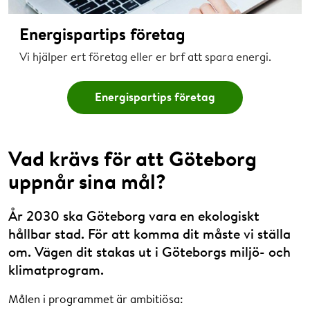
Energispartips företag
Vi hjälper ert företag eller er brf att spara energi.
Energispartips företag
Vad krävs för att Göteborg
uppnår sina mål?
År 2030 ska Göteborg vara en ekologiskt
hållbar stad. För att komma dit måste vi ställa
om. Vägen dit stakas ut i Göteborgs miljö- och
klimatprogram.
Målen i programmet är ambitiösa: