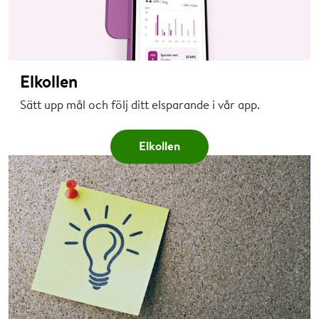
Elkollen
Sätt upp mål och följ ditt elsparande i vår app.
Elkollen