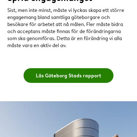
Sist, men inte minst, måste vi lyckas skapa ett större
engagemang bland samtliga göteborgare och
besökare för arbetet att nå målen. Fler måste bidra
och acceptans måste finnas för de förändringarna
som ska genomföras. Detta är en förändring vi alla
måste vara en aktiv del av.
Läs Göteborg Stads rapport