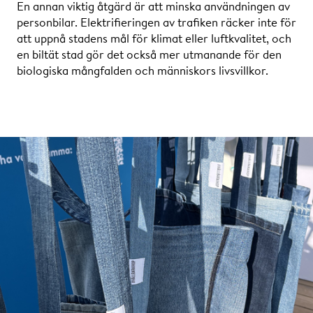
En annan viktig åtgärd är att minska användningen av
personbilar. Elektrifieringen av trafiken räcker inte för
att uppnå stadens mål för klimat eller luftkvalitet, och
en biltät stad gör det också mer utmanande för den
biologiska mångfalden och människors livsvillkor.