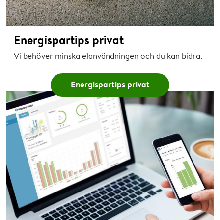
Energispartips privat
Vi behöver minska elanvändningen och du kan bidra.
Energispartips privat