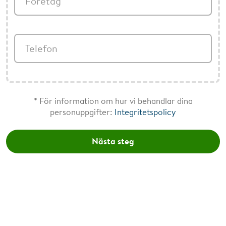
Företag
Telefon
* För information om hur vi behandlar dina
personuppgifter:
Integritetspolicy
Nästa steg