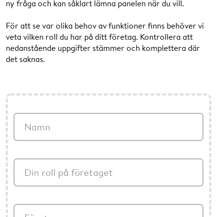
ny fråga och kan såklart lämna panelen när du vill.
För att se var olika behov av funktioner finns behöver vi
veta vilken roll du har på ditt företag. Kontrollera att
nedanstående uppgifter stämmer och komplettera där
det saknas.
Namn
Din roll på företaget