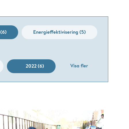
(6)
Energieffektivisering (5)
Visa fler
2022 (6)