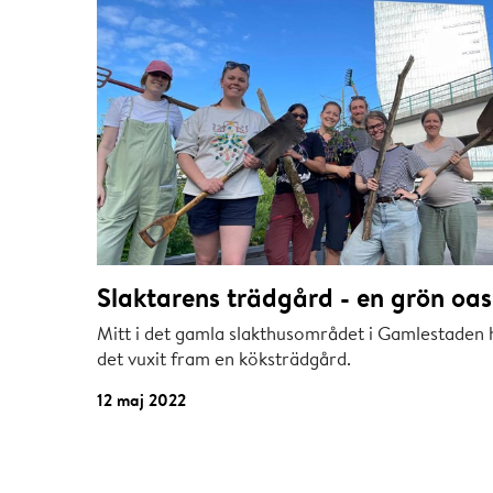
Slaktarens trädgård - en grön oas
Mitt i det gamla slakthusområdet i Gamlestaden 
det vuxit fram en köksträdgård.
12 maj 2022