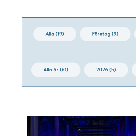
Alla (19)
Företag (9)
Alla år (61)
2026 (5)