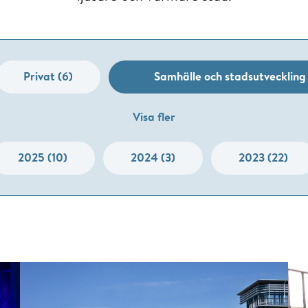
Privat (6)
Samhälle och stadsutveckling 
Visa fler
2025 (10)
2024 (3)
2023 (22)