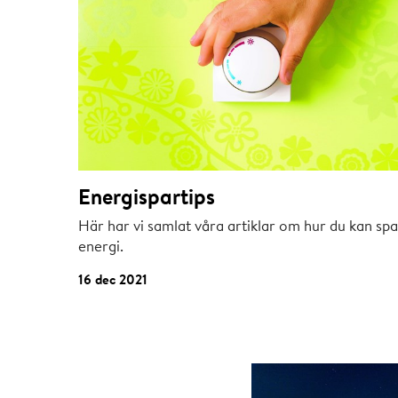
Energispartips
Här har vi samlat våra artiklar om hur du kan sp
energi.
16 dec 2021