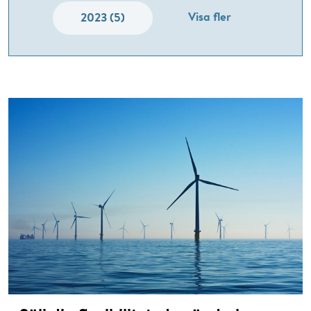
Visa fler
2023 (5)