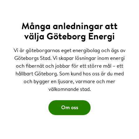
Många anledningar att
välja Göteborg Energi
Vi är göteborgarnas eget energibolag och ägs av
Göteborgs Stad. Vi skapar lösningar inom energi
och fibernät och jobbar för ett större mål – ett
hållbart Göteborg. Som kund hos oss är du med
och bygger en ljusare, varmare och mer
välkomnande stad.
Om oss