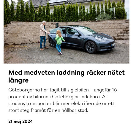
Med medveten laddning räcker nätet
längre
Göteborgarna har tagit till sig elbilen – ungefär 16
procent av bilarna i Göteborg är laddbara. Att
stadens transporter blir mer elektrifierade är ett
stort steg framåt för en hållbar stad.
21 maj 2024