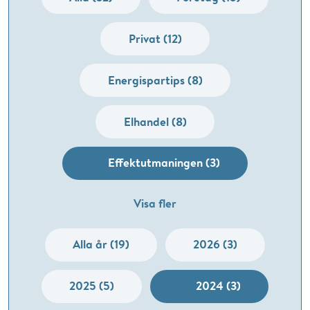
Privat (12)
Energispartips (8)
Elhandel (8)
Effektutmaningen (3)
Visa fler
Alla år (19)
2026 (3)
2025 (5)
2024 (3)