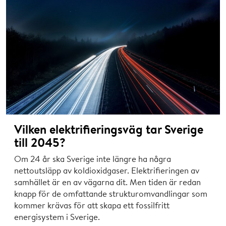
Vilken elektrifieringsväg tar Sverige
till 2045?
Om 24 år ska Sverige inte längre ha några
nettoutsläpp av koldioxidgaser. Elektrifieringen av
samhället är en av vägarna dit. Men tiden är redan
knapp för de omfattande strukturomvandlingar som
kommer krävas för att skapa ett fossilfritt
energisystem i Sverige.