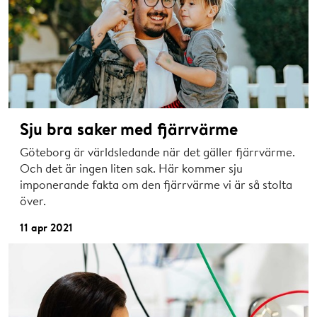
Sju bra saker med fjärrvärme
Göteborg är världsledande när det gäller fjärrvärme.
Och det är ingen liten sak. Här kommer sju
imponerande fakta om den fjärrvärme vi är så stolta
över.
11 apr 2021