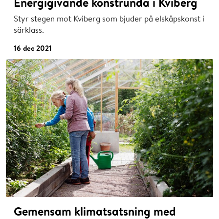
Energigivande konstrunda i Kviberg
Styr stegen mot Kviberg som bjuder på elskåpskonst i
särklass.
16 dec 2021
Gemensam klimatsatsning med