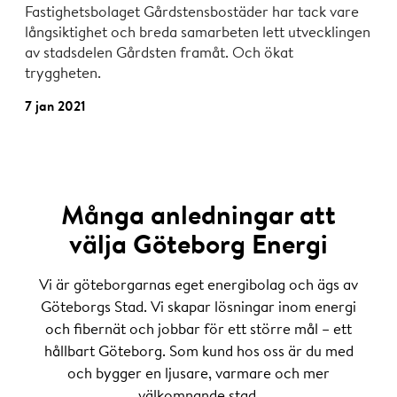
Fastighetsbolaget Gårdstensbostäder har tack vare
långsiktighet och breda samarbeten lett utvecklingen
av stadsdelen Gårdsten framåt. Och ökat
tryggheten.
7 jan 2021
Många anledningar att
välja Göteborg Energi
Vi är göteborgarnas eget energibolag och ägs av
Göteborgs Stad. Vi skapar lösningar inom energi
och fibernät och jobbar för ett större mål – ett
hållbart Göteborg. Som kund hos oss är du med
och bygger en ljusare, varmare och mer
välkomnande stad.