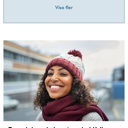
Visa fler