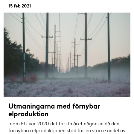
15 feb 2021
Utmaningarna med förnybar
elproduktion
Inom EU var 2020 det första året någonsin då den
förnybara elproduktionen stod för en större andel av