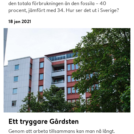
den totala förbrukningen än den fossila – 40
procent, jämfört med 34. Hur ser det ut i Sverige?
18 jan 2021
Ett tryggare Gårdsten
Genom att arbeta tillsammans kan man nå långt.