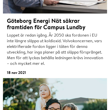
Göteborg Energi Nät säkrar
framtiden för Campus Lundby
Loppet är redan igång. År 2050 ska fordonen i EU
inte längre släppa ut koldioxid. Volvokoncernen, vars
elektrifierade fordon ligger i täten för denna
utveckling, har inga planer på att släppa försprånget.
Men för att lyckas behålla ledningen krävs innovation
– och mycket mer el.
18 nov 2021