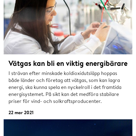
Vätgas kan bli en viktig energibärare
I strävan efter minskade koldioxidutsläpp hoppas
både länder och företag att vätgas, som kan lagra
energi, ska kunna spela en nyckelroll i det framtida
energisystemet. På sikt kan det medföra stabilare
priser för vind- och solkraftsproducenter.
22 mar 2021