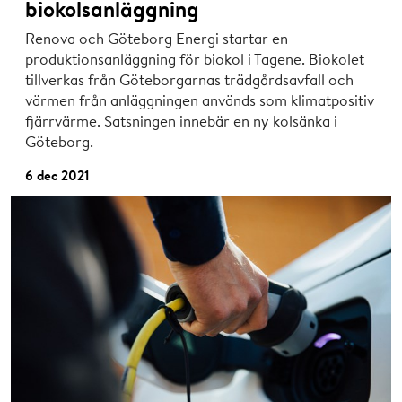
biokolsanläggning
Renova och Göteborg Energi startar en
produktionsanläggning för biokol i Tagene. Biokolet
tillverkas från Göteborgarnas trädgårdsavfall och
värmen från anläggningen används som klimatpositiv
fjärrvärme. Satsningen innebär en ny kolsänka i
Göteborg.
6 dec 2021