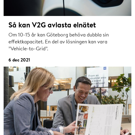
Så kan V2G avlasta elnätet
Om 10-15 år kan Göteborg behöva dubbla sin
effektkapacitet. En del av lösningen kan vara
”Vehicle-to-Grid”.
6 dec 2021