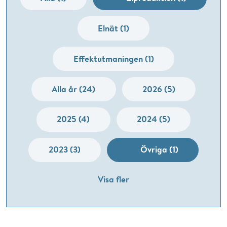
Elnät (1)
Effektutmaningen (1)
Alla år (24)
2026 (5)
2025 (4)
2024 (5)
2023 (3)
Övriga (1)
Visa fler