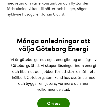
medvetna om vår elkonsumtion och flyttar den
förbrukning vi kan till nätter och helger, säger
nyblivne husägaren Johan Öqvist.
Många anledningar att
välja Göteborg Energi
Vi är göteborgarnas eget energibolag och ägs av
Göteborgs Stad. Vi skapar lösningar inom energi
och fibernät och jobbar för ett större mål – ett
hållbart Göteborg. Som kund hos oss är du med
och bygger en ljusare, varmare och mer
välkomnande stad.
Om oss