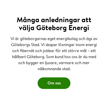
Många anledningar att
välja Göteborg Energi
Vi är göteborgarnas eget energibolag och ägs av
Göteborgs Stad. Vi skapar lösningar inom energi
och fibernät och jobbar för ett större mål – ett
hållbart Göteborg. Som kund hos oss är du med
och bygger en ljusare, varmare och mer
välkomnande stad.
Om oss