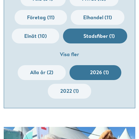
Företag (11)
Elhandel (11)
Elnät (10)
Stadsfiber (1)
Visa fler
Alla år (2)
2026 (1)
2022 (1)