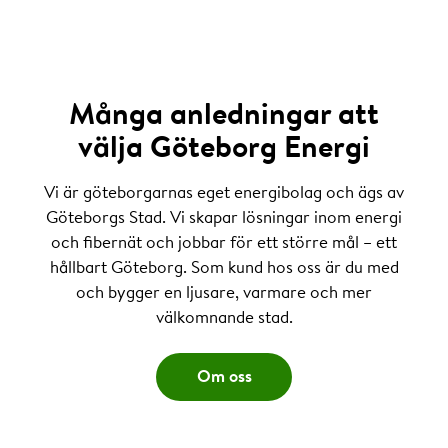
Många anledningar att
välja Göteborg Energi
Vi är göteborgarnas eget energibolag och ägs av
Göteborgs Stad. Vi skapar lösningar inom energi
och fibernät och jobbar för ett större mål – ett
hållbart Göteborg. Som kund hos oss är du med
och bygger en ljusare, varmare och mer
välkomnande stad.
Om oss