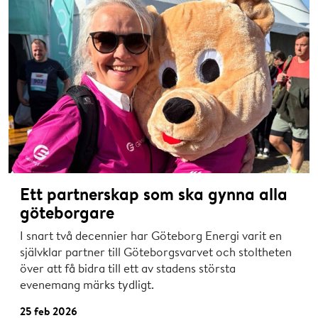
Ett partnerskap som ska gynna alla
göteborgare
I snart två decennier har Göteborg Energi varit en
självklar partner till Göteborgsvarvet och stoltheten
över att få bidra till ett av stadens största
evenemang märks tydligt.
25 feb 2026