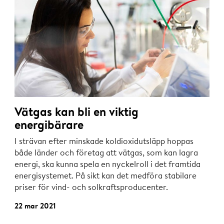
Vätgas kan bli en viktig
energibärare
I strävan efter minskade koldioxidutsläpp hoppas
både länder och företag att vätgas, som kan lagra
energi, ska kunna spela en nyckelroll i det framtida
energisystemet. På sikt kan det medföra stabilare
priser för vind- och solkraftsproducenter.
22 mar 2021