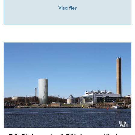
Visa fler