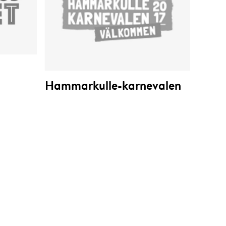
Hammarkulle-karnevalen