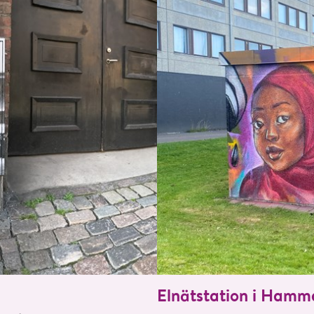
Elnätstation i Hamma