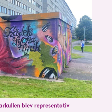
rkullen blev representativ