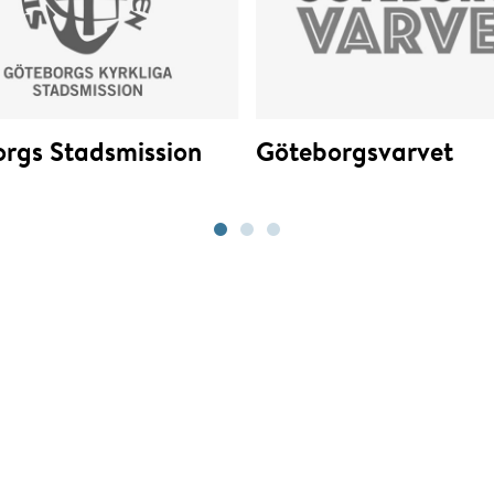
rgs Stadsmission
Göteborgsvarvet