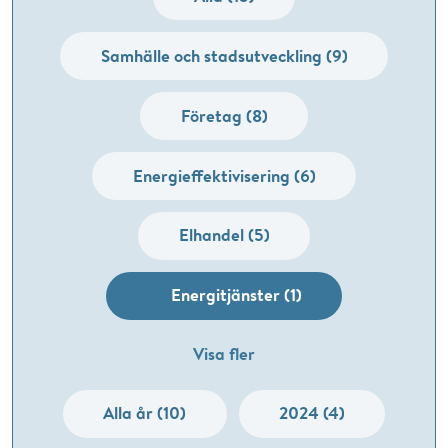
Samhälle och stadsutveckling (9)
Företag (8)
Energieffektivisering (6)
Elhandel (5)
Energitjänster (1)
Visa fler
Alla år (10)
2024 (4)