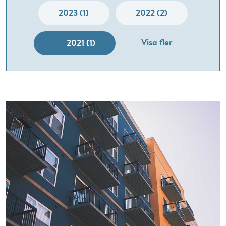
2023 (1)
2022 (2)
Visa fler
2021 (1)