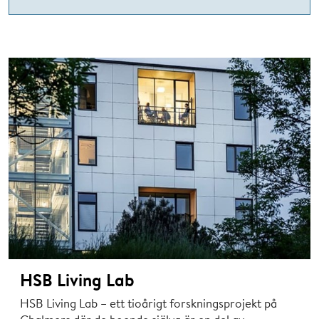
HSB Living Lab
HSB Living Lab – ett tioårigt forskningsprojekt på