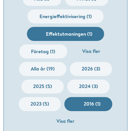
Energieffektivisering (1)
Effektutmaningen (1)
Visa fler
Företag (1)
Alla år (19)
2026 (3)
2025 (5)
2024 (3)
2023 (5)
2016 (1)
Visa fler