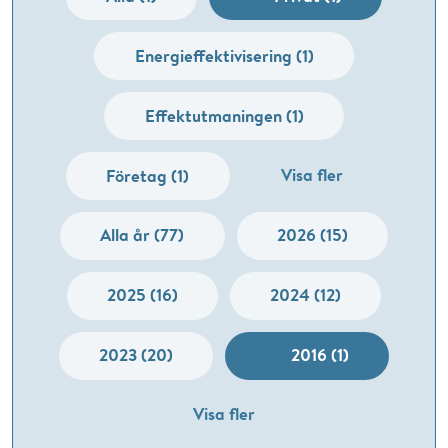
Energieffektivisering (1)
Effektutmaningen (1)
Visa fler
Företag (1)
Alla år (77)
2026 (15)
2025 (16)
2024 (12)
2023 (20)
2016 (1)
Visa fler