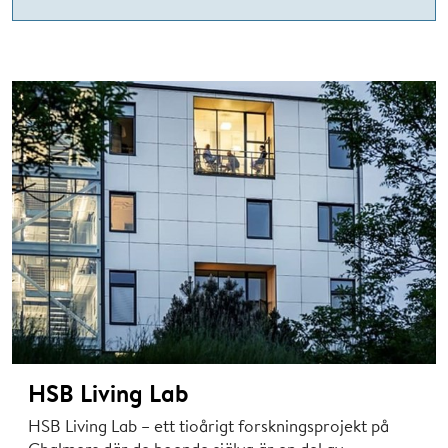
HSB Living Lab
HSB Living Lab – ett tioårigt forskningsprojekt på