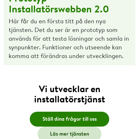
Installatörswebben 2.0
Här får du en första titt på den nya
tjänsten. Det du ser är en prototyp som
används för att testa lösningar och samla in
synpunkter. Funktioner och utseende kan
komma att förändras under utvecklingen.
Vi utvecklar en
installatörstjänst
Ställ dina frågor till oss
Läs mer tjänsten