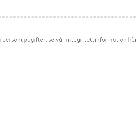
 personuppgifter, se vår integritetsinformation hä