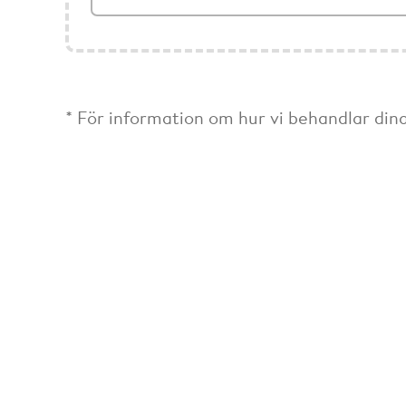
* För information om hur vi behandlar dina