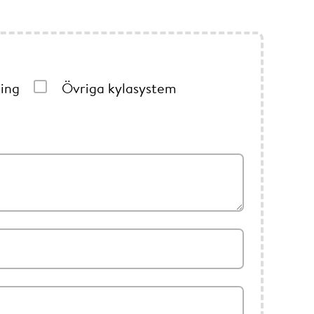
ing
Övriga kylasystem